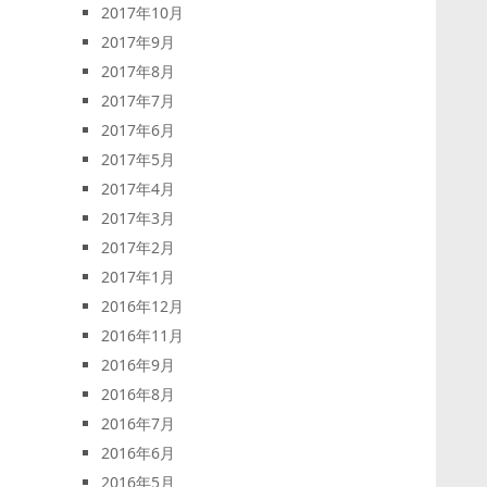
2017年10月
2017年9月
2017年8月
2017年7月
2017年6月
2017年5月
2017年4月
2017年3月
2017年2月
2017年1月
2016年12月
2016年11月
2016年9月
2016年8月
2016年7月
2016年6月
2016年5月