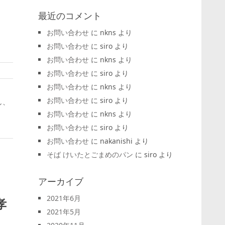
最近のコメント
お問い合わせ
に
nkns
より
お問い合わせ
に
siro
より
お問い合わせ
に
nkns
より
お問い合わせ
に
siro
より
お問い合わせ
に
nkns
より
お問い合わせ
に
siro
より
し、
お問い合わせ
に
nkns
より
お問い合わせ
に
siro
より
お問い合わせ
に
nakanishi
より
そば けいたとごまめのパン
に
siro
より
アーカイブ
2021年6月
孝
2021年5月