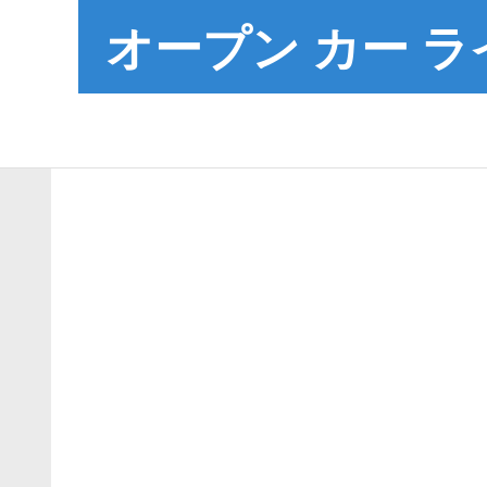
オープン カー ラ