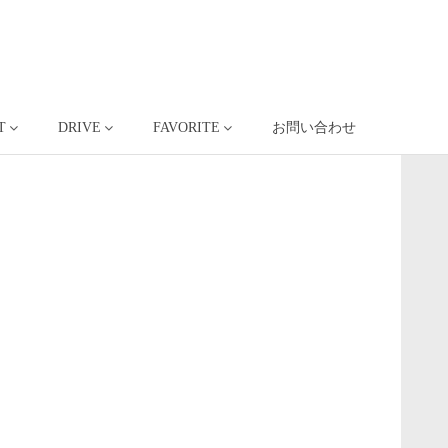
T
DRIVE
FAVORITE
お問い合わせ