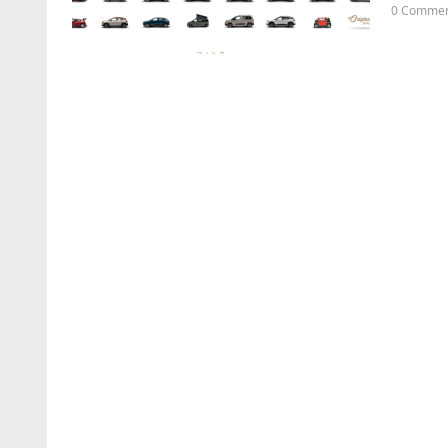
0 Comme