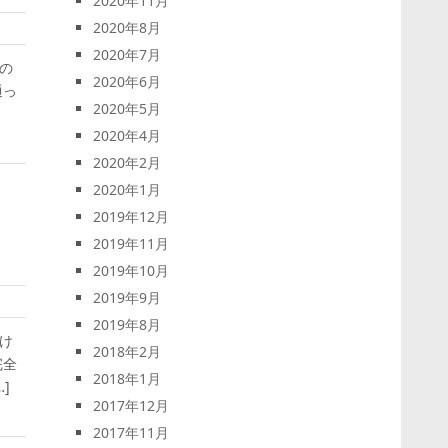
2020年11月
2020年8月
2020年7月
の
2020年6月
通っ
2020年5月
2020年4月
2020年2月
2020年1月
2019年12月
2019年11月
2019年10月
2019年9月
2019年8月
け
2018年2月
完全
2018年1月
]
2017年12月
2017年11月