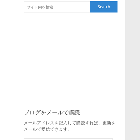
ブログをメールで購読
メールアドレスを記入して購読すれば、更新を
メールで受信できます。