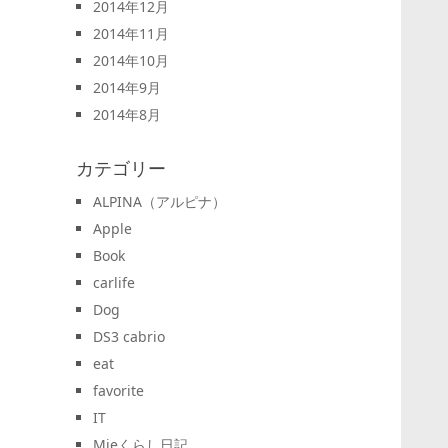
2014年12月
2014年11月
2014年10月
2014年9月
2014年8月
カテゴリー
ALPINA（アルピナ）
Apple
Book
carlife
Dog
DS3 cabrio
eat
favorite
IT
Mieくらし日記