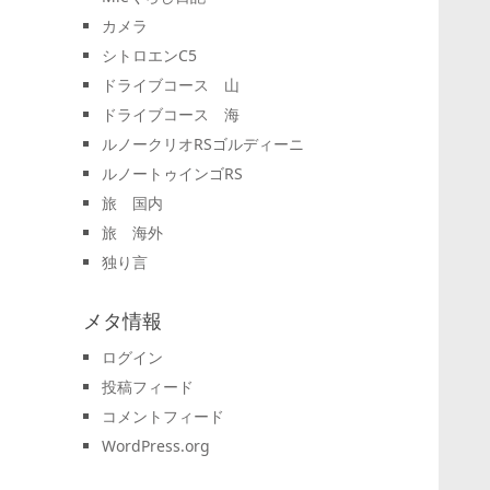
カメラ
シトロエンC5
ドライブコース 山
ドライブコース 海
ルノークリオRSゴルディーニ
ルノートゥインゴRS
旅 国内
旅 海外
独り言
メタ情報
ログイン
投稿フィード
コメントフィード
WordPress.org