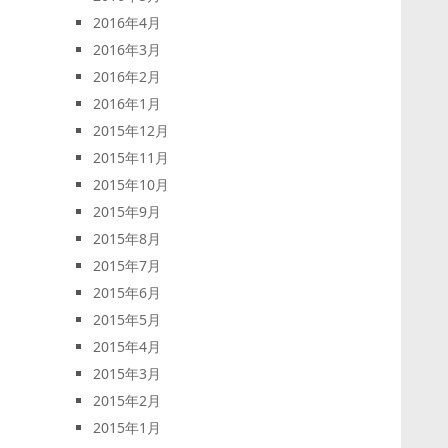
2016年4月
2016年3月
2016年2月
2016年1月
2015年12月
2015年11月
2015年10月
2015年9月
2015年8月
2015年7月
2015年6月
2015年5月
2015年4月
2015年3月
2015年2月
2015年1月