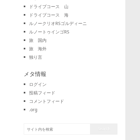
ドライブコース 山
ドライブコース 海
ルノークリオRSゴルディーニ
ルノートゥインゴRS
旅 国内
旅 海外
独り言
メタ情報
ログイン
投稿フィード
コメントフィード
.org