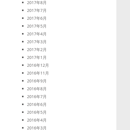
2017年8月
2017年7月
2017年6月
2017年5月
2017年4月
2017年3月
2017年2月
2017年1月
2016年12月
2016年11月
2016年9月
2016年8月
2016年7月
2016年6月
2016年5月
2016年4月
2016年3月