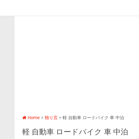
Home
>
独り言
>
軽 自動車 ロードバイク 車 中泊
軽 自動車 ロードバイク 車 中泊