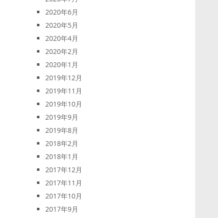
2020年6月
2020年5月
2020年4月
2020年2月
2020年1月
2019年12月
2019年11月
2019年10月
2019年9月
2019年8月
2018年2月
2018年1月
2017年12月
2017年11月
2017年10月
2017年9月