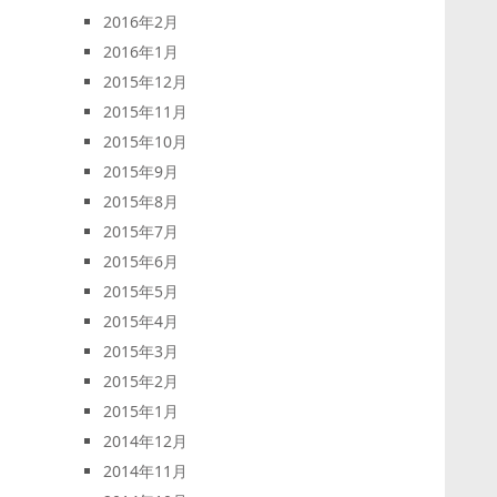
2016年2月
2016年1月
2015年12月
2015年11月
2015年10月
2015年9月
2015年8月
2015年7月
2015年6月
2015年5月
2015年4月
2015年3月
2015年2月
2015年1月
2014年12月
2014年11月