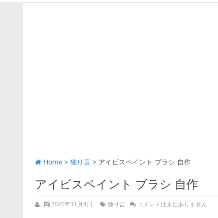
Home
>
独り言
>
アイビスペイント ブラシ 自作
アイビスペイント ブラシ 自作
2020年11月4日
独り言
コメントはまだありません