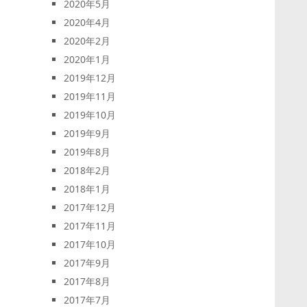
2020年5月
2020年4月
2020年2月
2020年1月
2019年12月
2019年11月
2019年10月
2019年9月
2019年8月
2018年2月
2018年1月
2017年12月
2017年11月
2017年10月
2017年9月
2017年8月
2017年7月