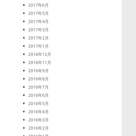
2017年6月
2017年5月
2017年4月
2017年3月
2017年2月
2017年1月
2016年12月
2016年11月
2016年9月
2016年8月
2016年7月
2016年6月
2016年5月
2016年4月
2016年3月
2016年2月