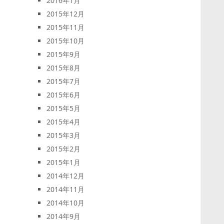
2016年1月
2015年12月
2015年11月
2015年10月
2015年9月
2015年8月
2015年7月
2015年6月
2015年5月
2015年4月
2015年3月
2015年2月
2015年1月
2014年12月
2014年11月
2014年10月
2014年9月