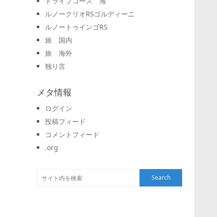
ドライブコース 海
ルノークリオRSゴルディーニ
ルノートゥインゴRS
旅 国内
旅 海外
独り言
メタ情報
ログイン
投稿フィード
コメントフィード
.org