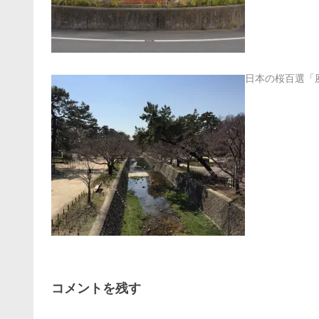
日本の桜百選「
コメントを残す