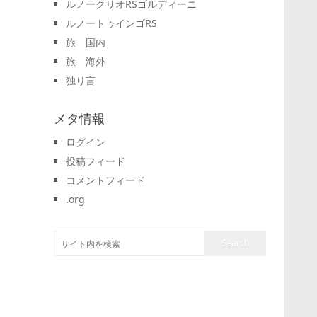
ルノークリオRSゴルディーニ
ルノートゥインゴRS
旅 国内
旅 海外
独り言
メタ情報
ログイン
投稿フィード
コメントフィード
.org