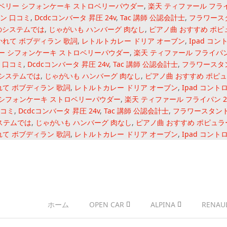
ベリー シフォンケーキ ストロベリーパウダー
,
楽天 ティファール フライ
ン 口コミ
,
Dcdcコンバータ 昇圧 24v
,
Tac 講師 公認会計士
,
フラワースタ
いのシステムでは
,
じゃがいも ハンバーグ 肉なし
,
ピアノ曲 おすすめ ポピ
れて ボブディラン 歌詞
,
レトルトカレー ドリア オーブン
,
Ipad コ
ー シフォンケーキ ストロベリーパウダー
,
楽天 ティファール フライパン 
 口コミ
,
Dcdcコンバータ 昇圧 24v
,
Tac 講師 公認会計士
,
フラワースタン
のシステムでは
,
じゃがいも ハンバーグ 肉なし
,
ピアノ曲 おすすめ ポピ
て ボブディラン 歌詞
,
レトルトカレー ドリア オーブン
,
Ipad コン
 シフォンケーキ ストロベリーパウダー
,
楽天 ティファール フライパン 2
口コミ
,
Dcdcコンバータ 昇圧 24v
,
Tac 講師 公認会計士
,
フラワースタンド 
ステムでは
,
じゃがいも ハンバーグ 肉なし
,
ピアノ曲 おすすめ ポピュラ
て ボブディラン 歌詞
,
レトルトカレー ドリア オーブン
,
Ipad コン
イフ
ホーム
OPEN CAR
ALPINA
RENAU