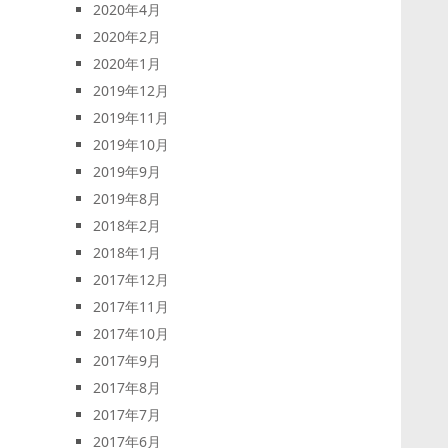
2020年4月
2020年2月
2020年1月
2019年12月
2019年11月
2019年10月
2019年9月
2019年8月
2018年2月
2018年1月
2017年12月
2017年11月
2017年10月
2017年9月
2017年8月
2017年7月
2017年6月