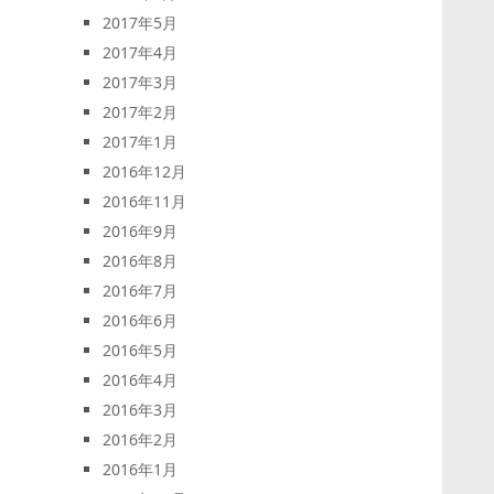
2017年5月
2017年4月
2017年3月
2017年2月
2017年1月
2016年12月
2016年11月
2016年9月
2016年8月
2016年7月
2016年6月
2016年5月
2016年4月
2016年3月
2016年2月
2016年1月