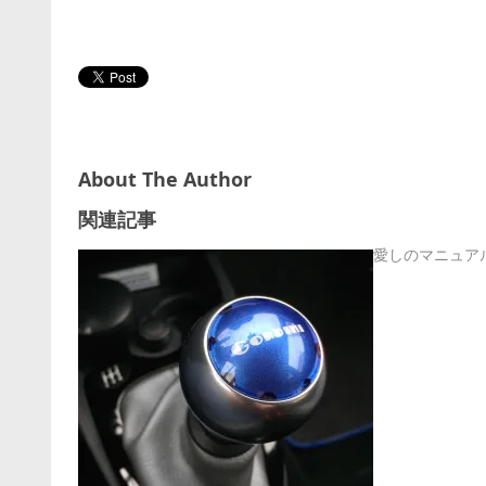
About The Author
関連記事
愛しのマニュア