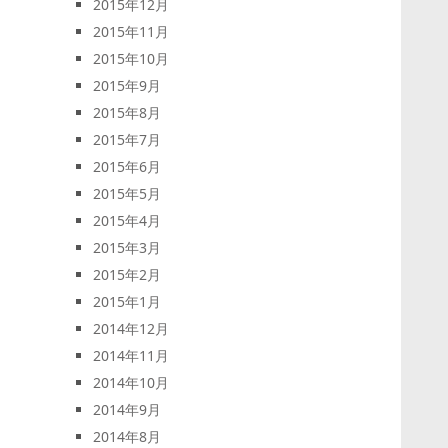
2015年12月
2015年11月
2015年10月
2015年9月
2015年8月
2015年7月
2015年6月
2015年5月
2015年4月
2015年3月
2015年2月
2015年1月
2014年12月
2014年11月
2014年10月
2014年9月
2014年8月