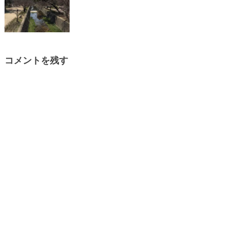
コメントを残す