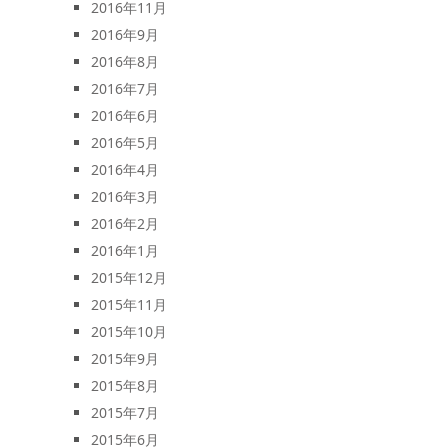
2016年11月
2016年9月
2016年8月
2016年7月
2016年6月
2016年5月
2016年4月
2016年3月
2016年2月
2016年1月
2015年12月
2015年11月
2015年10月
2015年9月
2015年8月
2015年7月
2015年6月