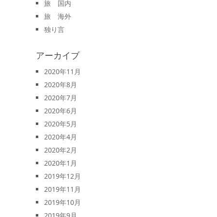
旅 国内
旅 海外
独り言
アーカイブ
2020年11月
2020年8月
2020年7月
2020年6月
2020年5月
2020年4月
2020年2月
2020年1月
2019年12月
2019年11月
2019年10月
2019年9月