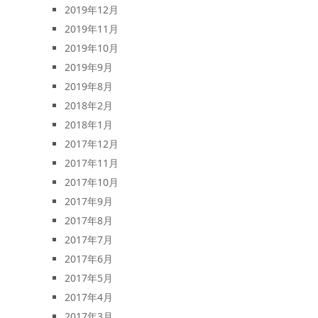
2019年12月
2019年11月
2019年10月
2019年9月
2019年8月
2018年2月
2018年1月
2017年12月
2017年11月
2017年10月
2017年9月
2017年8月
2017年7月
2017年6月
2017年5月
2017年4月
2017年3月