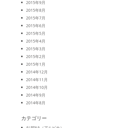
2015年9月
2015年8月
2015年7月
2015年6月
2015年5月
2015年4月
2015年3月
2015年2月
2015年1月
2014年12月
2014年11月
2014年10月
2014年9月
2014年8月
カテゴリー
ALPINA（アルピナ）