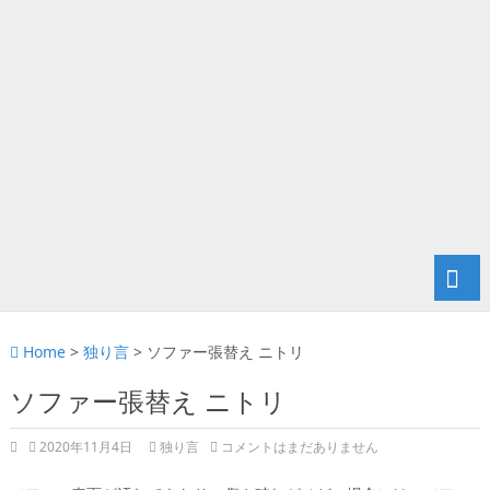
Home
>
独り言
>
ソファー張替え ニトリ
ソファー張替え ニトリ
2020年11月4日
独り言
コメントはまだありません