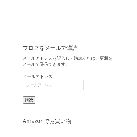
ブログをメールで購読
メールアドレスを記入して購読すれば、更新を
メールで受信できます。
メールアドレス
購読
Amazonでお買い物