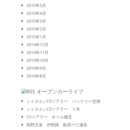
2015年5月
2015年4月
2015年3月
2015年2月
2015年1月
2014年12月
2014年11月
2014年10月
2014年9月
2014年8月
オープンカーライフ
シトロエンC5ツアラー バッテリー交換
シトロエンC5ツアラー １年
C5ツアラー オイル補充
熊野古道 伊勢路 栃原〜三瀬谷