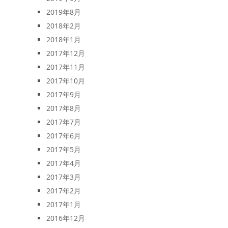
2019年8月
2018年2月
2018年1月
2017年12月
2017年11月
2017年10月
2017年9月
2017年8月
2017年7月
2017年6月
2017年5月
2017年4月
2017年3月
2017年2月
2017年1月
2016年12月