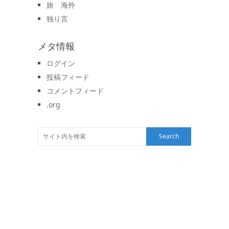
旅 海外
独り言
メタ情報
ログイン
投稿フィード
コメントフィード
.org