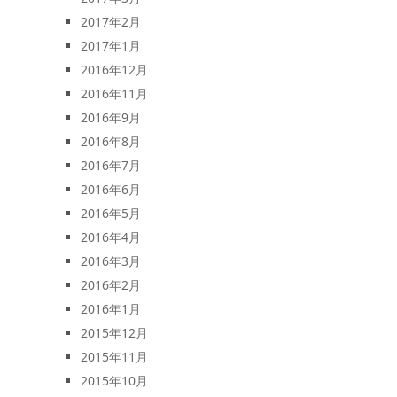
2017年2月
2017年1月
2016年12月
2016年11月
2016年9月
2016年8月
2016年7月
2016年6月
2016年5月
2016年4月
2016年3月
2016年2月
2016年1月
2015年12月
2015年11月
2015年10月