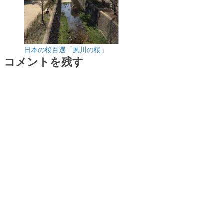
日本の桜百選「夙川の桜」
コメントを残す