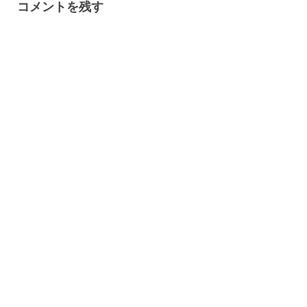
コメントを残す