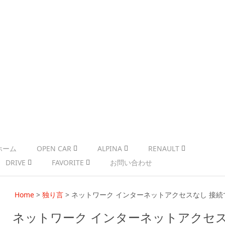
ホーム
OPEN CAR
ALPINA
RENAULT
DRIVE
FAVORITE
お問い合わせ
Home
>
独り言
>
ネットワーク インターネットアクセスなし 接続
ネットワーク インターネットアクセス