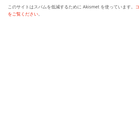
このサイトはスパムを低減するために Akismet を使っています。
をご覧ください
。