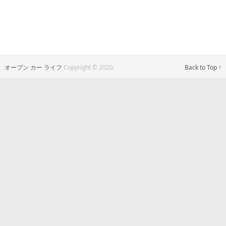
オープン カー ライフ
Copyright © 2020.
Back to Top ↑