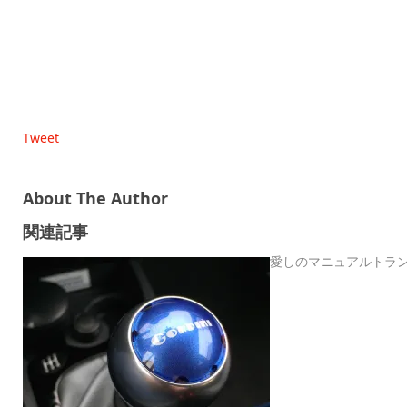
Tweet
About The Author
関連記事
愛しのマニュアルトラ