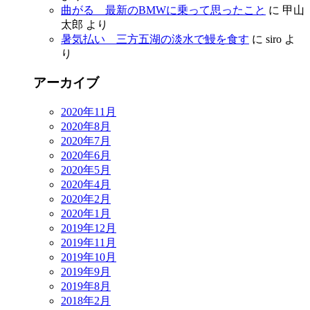
曲がる 最新のBMWに乗って思ったこと
に
甲山
太郎
より
暑気払い 三方五湖の淡水で鰻を食す
に
siro
よ
り
アーカイブ
2020年11月
2020年8月
2020年7月
2020年6月
2020年5月
2020年4月
2020年2月
2020年1月
2019年12月
2019年11月
2019年10月
2019年9月
2019年8月
2018年2月