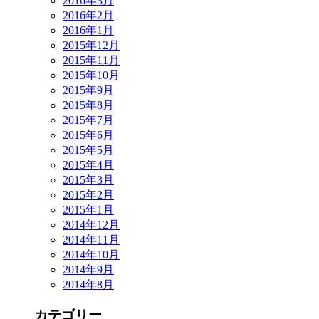
2016年3月
2016年2月
2016年1月
2015年12月
2015年11月
2015年10月
2015年9月
2015年8月
2015年7月
2015年6月
2015年5月
2015年4月
2015年3月
2015年2月
2015年1月
2014年12月
2014年11月
2014年10月
2014年9月
2014年8月
カテゴリー