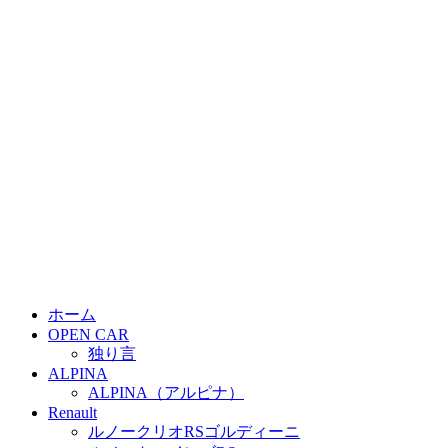
ホーム
OPEN CAR
独り言
ALPINA
ALPINA（アルピナ）
Renault
ルノークリオRSゴルディーニ