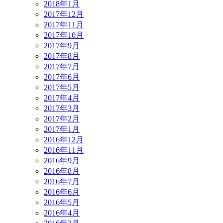
2018年1月
2017年12月
2017年11月
2017年10月
2017年9月
2017年8月
2017年7月
2017年6月
2017年5月
2017年4月
2017年3月
2017年2月
2017年1月
2016年12月
2016年11月
2016年9月
2016年8月
2016年7月
2016年6月
2016年5月
2016年4月