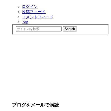
ログイン
投稿フィード
コメントフィード
.org
ブログをメールで購読