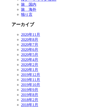
旅 国内
旅 海外
独り言
アーカイブ
2020年11月
2020年8月
2020年7月
2020年6月
2020年5月
2020年4月
2020年2月
2020年1月
2019年12月
2019年11月
2019年10月
2019年9月
2019年8月
2018年2月
2018年1月