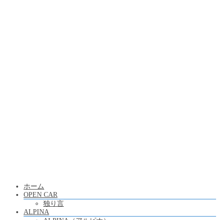
ホーム
OPEN CAR
独り言
ALPINA