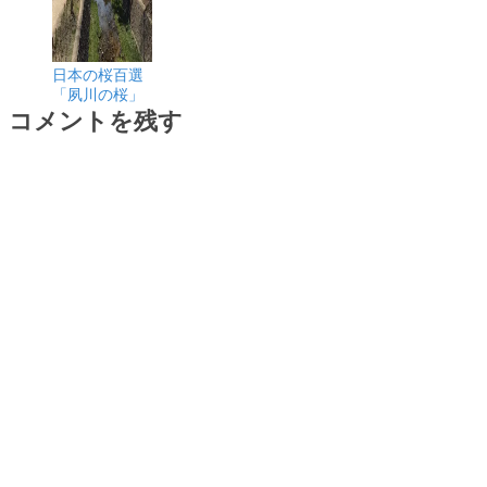
日本の桜百選
「夙川の桜」
コメントを残す