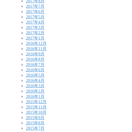
2017年8月
2017年7月
2017年6月
2017年5月
2017年4月
2017年3月
2017年2月
2017年1月
2016年12月
2016年11月
2016年9月
2016年8月
2016年7月
2016年6月
2016年5月
2016年4月
2016年3月
2016年2月
2016年1月
2015年12月
2015年11月
2015年10月
2015年9月
2015年8月
2015年7月