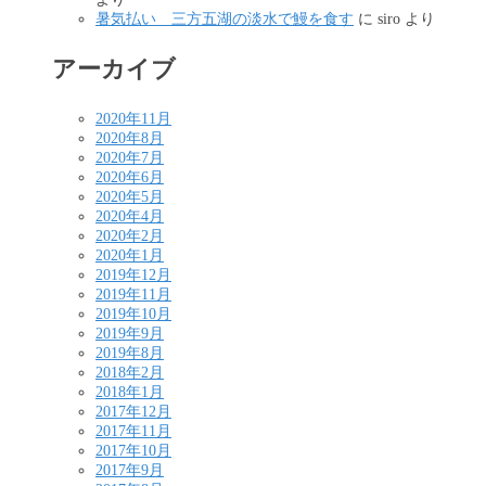
暑気払い 三方五湖の淡水で鰻を食す
に
siro
より
アーカイブ
2020年11月
2020年8月
2020年7月
2020年6月
2020年5月
2020年4月
2020年2月
2020年1月
2019年12月
2019年11月
2019年10月
2019年9月
2019年8月
2018年2月
2018年1月
2017年12月
2017年11月
2017年10月
2017年9月