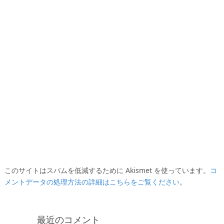
このサイトはスパムを低減するために Akismet を使っています。
コ
メントデータの処理方法の詳細はこちらをご覧ください
。
最近のコメント