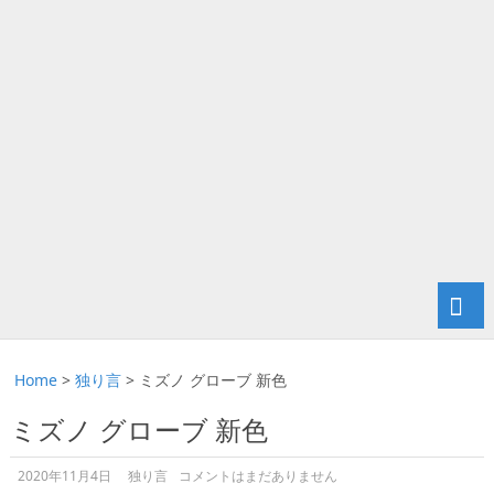
Home
>
独り言
>
ミズノ グローブ 新色
ミズノ グローブ 新色
2020年11月4日
独り言
コメントはまだありません