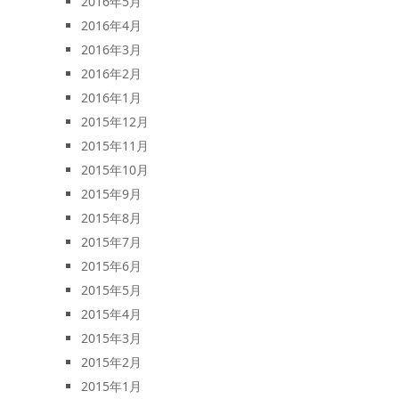
2016年5月
2016年4月
2016年3月
2016年2月
2016年1月
2015年12月
2015年11月
2015年10月
2015年9月
2015年8月
2015年7月
2015年6月
2015年5月
2015年4月
2015年3月
2015年2月
2015年1月