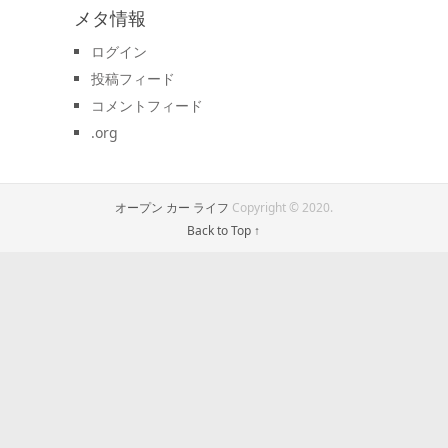
メタ情報
ログイン
投稿フィード
コメントフィード
.org
オープン カー ライフ
Copyright © 2020.
Back to Top ↑