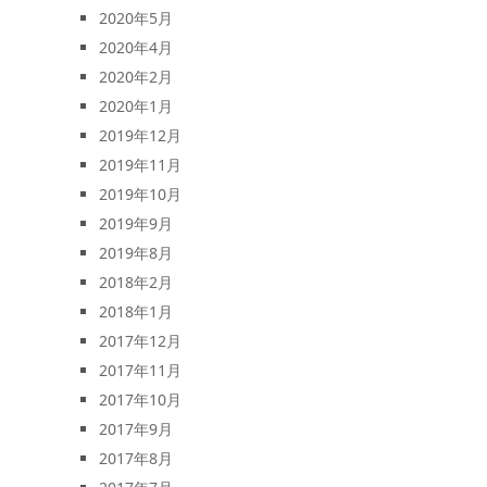
2020年5月
2020年4月
2020年2月
2020年1月
2019年12月
2019年11月
2019年10月
2019年9月
2019年8月
2018年2月
2018年1月
2017年12月
2017年11月
2017年10月
2017年9月
2017年8月