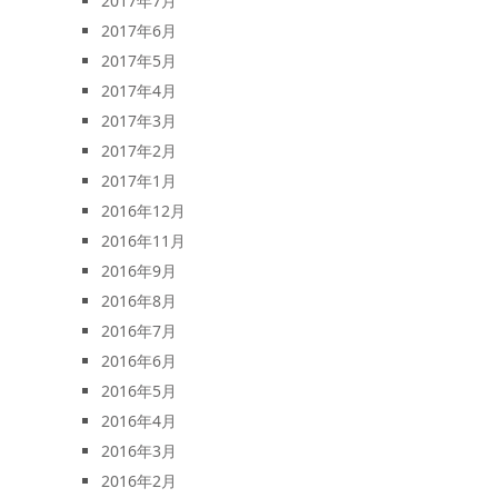
2017年7月
2017年6月
2017年5月
2017年4月
2017年3月
2017年2月
2017年1月
2016年12月
2016年11月
2016年9月
2016年8月
2016年7月
2016年6月
2016年5月
2016年4月
2016年3月
2016年2月