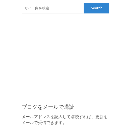
ブログをメールで購読
メールアドレスを記入して購読すれば、更新を
メールで受信できます。