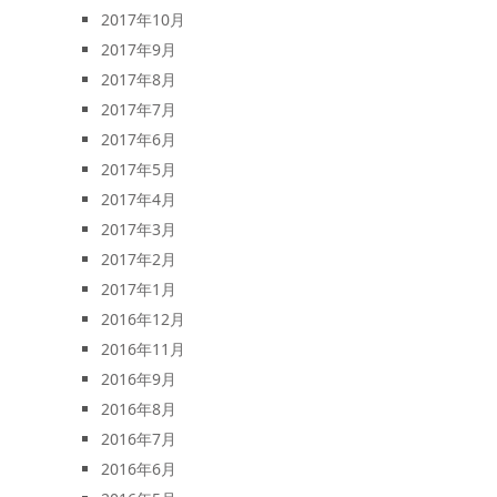
2017年10月
2017年9月
2017年8月
2017年7月
2017年6月
2017年5月
2017年4月
2017年3月
2017年2月
2017年1月
2016年12月
2016年11月
2016年9月
2016年8月
2016年7月
2016年6月