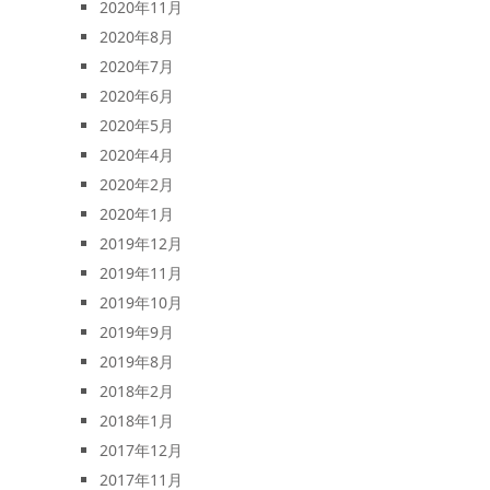
2020年11月
2020年8月
2020年7月
2020年6月
2020年5月
2020年4月
2020年2月
2020年1月
2019年12月
2019年11月
2019年10月
2019年9月
2019年8月
2018年2月
2018年1月
2017年12月
2017年11月