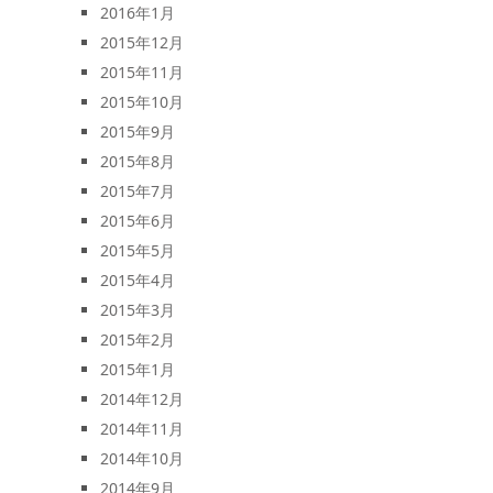
2016年1月
2015年12月
2015年11月
2015年10月
2015年9月
2015年8月
2015年7月
2015年6月
2015年5月
2015年4月
2015年3月
2015年2月
2015年1月
2014年12月
2014年11月
2014年10月
2014年9月