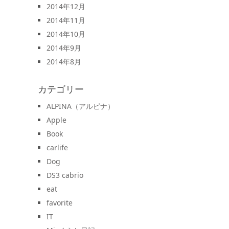
2014年12月
2014年11月
2014年10月
2014年9月
2014年8月
カテゴリー
ALPINA（アルピナ）
Apple
Book
carlife
Dog
DS3 cabrio
eat
favorite
IT