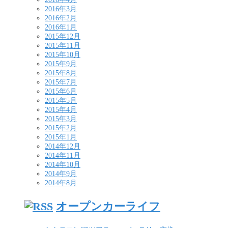
2016年3月
2016年2月
2016年1月
2015年12月
2015年11月
2015年10月
2015年9月
2015年8月
2015年7月
2015年6月
2015年5月
2015年4月
2015年3月
2015年2月
2015年1月
2014年12月
2014年11月
2014年10月
2014年9月
2014年8月
オープンカーライフ