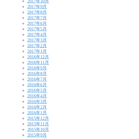
2017年10月
2017年9月
2017年8月
2017年7月
2017年6月
2017年5月
2017年4月
2017年3月
2017年2月
2017年1月
2016年12月
2016年11月
2016年9月
2016年8月
2016年7月
2016年6月
2016年5月
2016年4月
2016年3月
2016年2月
2016年1月
2015年12月
2015年11月
2015年10月
2015年9月