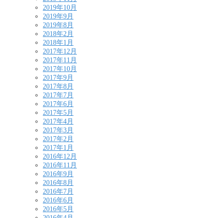
2019年10月
2019年9月
2019年8月
2018年2月
2018年1月
2017年12月
2017年11月
2017年10月
2017年9月
2017年8月
2017年7月
2017年6月
2017年5月
2017年4月
2017年3月
2017年2月
2017年1月
2016年12月
2016年11月
2016年9月
2016年8月
2016年7月
2016年6月
2016年5月
2016年4月