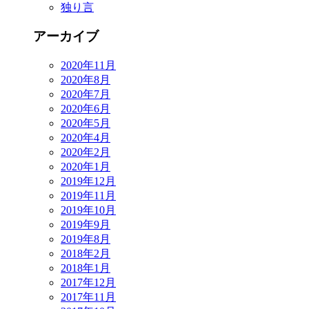
独り言
アーカイブ
2020年11月
2020年8月
2020年7月
2020年6月
2020年5月
2020年4月
2020年2月
2020年1月
2019年12月
2019年11月
2019年10月
2019年9月
2019年8月
2018年2月
2018年1月
2017年12月
2017年11月