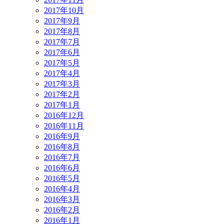
2017年10月
2017年9月
2017年8月
2017年7月
2017年6月
2017年5月
2017年4月
2017年3月
2017年2月
2017年1月
2016年12月
2016年11月
2016年9月
2016年8月
2016年7月
2016年6月
2016年5月
2016年4月
2016年3月
2016年2月
2016年1月