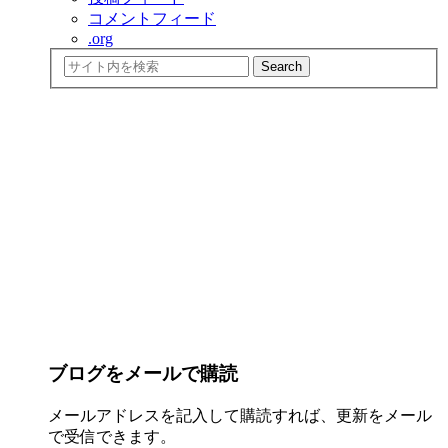
コメントフィード
.org
ブログをメールで購読
メールアドレスを記入して購読すれば、更新をメール
で受信できます。