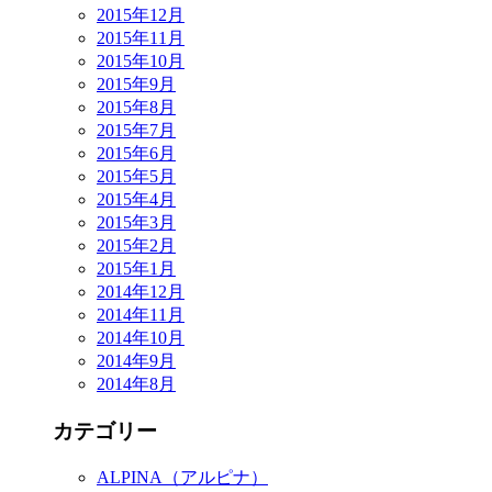
2015年12月
2015年11月
2015年10月
2015年9月
2015年8月
2015年7月
2015年6月
2015年5月
2015年4月
2015年3月
2015年2月
2015年1月
2014年12月
2014年11月
2014年10月
2014年9月
2014年8月
カテゴリー
ALPINA（アルピナ）