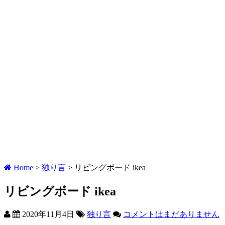
Home
>
独り言
>
リビングボード ikea
リビングボード ikea
2020年11月4日
独り言
コメントはまだありません