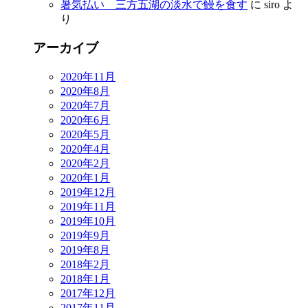
暑気払い 三方五湖の淡水で鰻を食す
に
siro
よ
り
アーカイブ
2020年11月
2020年8月
2020年7月
2020年6月
2020年5月
2020年4月
2020年2月
2020年1月
2019年12月
2019年11月
2019年10月
2019年9月
2019年8月
2018年2月
2018年1月
2017年12月
2017年11月