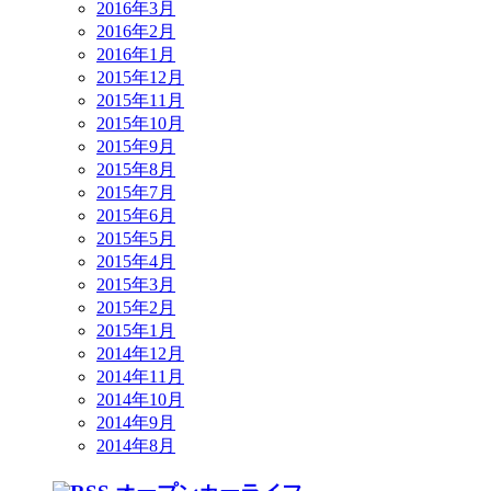
2016年3月
2016年2月
2016年1月
2015年12月
2015年11月
2015年10月
2015年9月
2015年8月
2015年7月
2015年6月
2015年5月
2015年4月
2015年3月
2015年2月
2015年1月
2014年12月
2014年11月
2014年10月
2014年9月
2014年8月