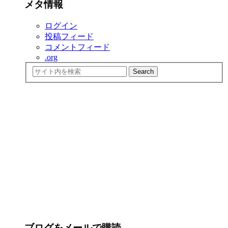
メタ情報
ログイン
投稿フィード
コメントフィード
.org
ブログをメールで購読