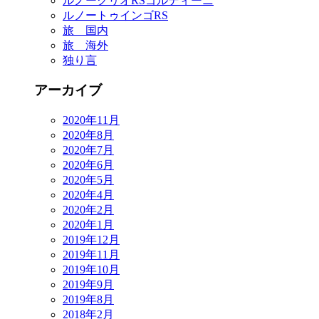
ルノークリオRSゴルディーニ
ルノートゥインゴRS
旅 国内
旅 海外
独り言
アーカイブ
2020年11月
2020年8月
2020年7月
2020年6月
2020年5月
2020年4月
2020年2月
2020年1月
2019年12月
2019年11月
2019年10月
2019年9月
2019年8月
2018年2月