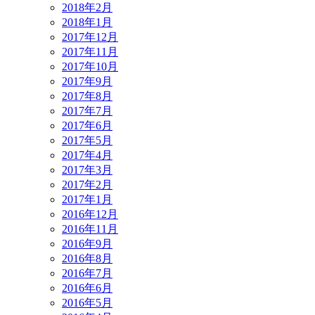
2018年2月
2018年1月
2017年12月
2017年11月
2017年10月
2017年9月
2017年8月
2017年7月
2017年6月
2017年5月
2017年4月
2017年3月
2017年2月
2017年1月
2016年12月
2016年11月
2016年9月
2016年8月
2016年7月
2016年6月
2016年5月