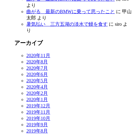
より
曲がる 最新のBMWに乗って思ったこと
に
甲山
太郎
より
暑気払い 三方五湖の淡水で鰻を食す
に
siro
よ
り
アーカイブ
2020年11月
2020年8月
2020年7月
2020年6月
2020年5月
2020年4月
2020年2月
2020年1月
2019年12月
2019年11月
2019年10月
2019年9月
2019年8月