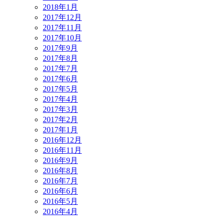
2018年1月
2017年12月
2017年11月
2017年10月
2017年9月
2017年8月
2017年7月
2017年6月
2017年5月
2017年4月
2017年3月
2017年2月
2017年1月
2016年12月
2016年11月
2016年9月
2016年8月
2016年7月
2016年6月
2016年5月
2016年4月