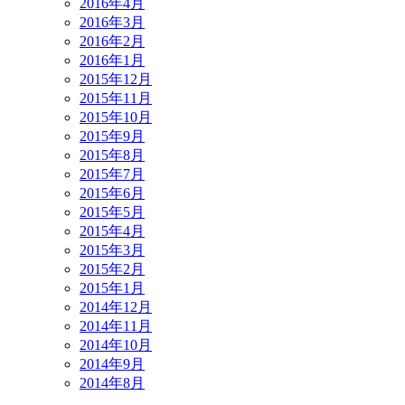
2016年4月
2016年3月
2016年2月
2016年1月
2015年12月
2015年11月
2015年10月
2015年9月
2015年8月
2015年7月
2015年6月
2015年5月
2015年4月
2015年3月
2015年2月
2015年1月
2014年12月
2014年11月
2014年10月
2014年9月
2014年8月