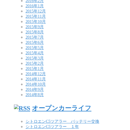
2016年2月
2016年1月
2015年12月
2015年11月
2015年10月
2015年9月
2015年8月
2015年7月
2015年6月
2015年5月
2015年4月
2015年3月
2015年2月
2015年1月
2014年12月
2014年11月
2014年10月
2014年9月
2014年8月
オープンカーライフ
シトロエンC5ツアラー バッテリー交換
シトロエンC5ツアラー １年