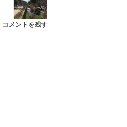
コメントを残す