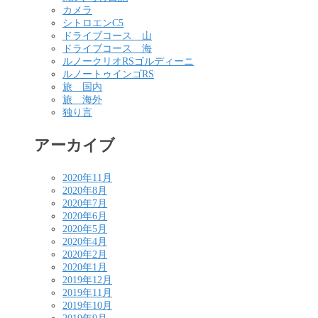
カメラ
シトロエンC5
ドライブコース 山
ドライブコース 海
ルノークリオRSゴルディーニ
ルノートゥインゴRS
旅 国内
旅 海外
独り言
アーカイブ
2020年11月
2020年8月
2020年7月
2020年6月
2020年5月
2020年4月
2020年2月
2020年1月
2019年12月
2019年11月
2019年10月