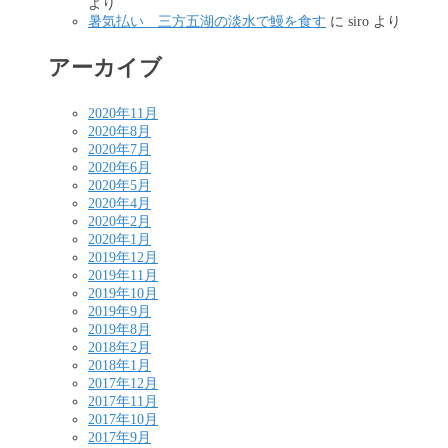
より
暑気払い 三方五湖の淡水で鰻を食す
に
siro
より
アーカイブ
2020年11月
2020年8月
2020年7月
2020年6月
2020年5月
2020年4月
2020年2月
2020年1月
2019年12月
2019年11月
2019年10月
2019年9月
2019年8月
2018年2月
2018年1月
2017年12月
2017年11月
2017年10月
2017年9月