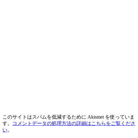
このサイトはスパムを低減するために Akismet を使っていま
す。
コメントデータの処理方法の詳細はこちらをご覧くださ
い
。