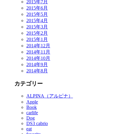
2015年7月
2015年6月
2015年5月
2015年4月
2015年3月
2015年2月
2015年1月
2014年12月
2014年11月
2014年10月
2014年9月
2014年8月
カテゴリー
ALPINA（アルピナ）
Apple
Book
carlife
Dog
DS3 cabrio
eat