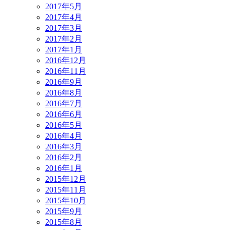
2017年5月
2017年4月
2017年3月
2017年2月
2017年1月
2016年12月
2016年11月
2016年9月
2016年8月
2016年7月
2016年6月
2016年5月
2016年4月
2016年3月
2016年2月
2016年1月
2015年12月
2015年11月
2015年10月
2015年9月
2015年8月