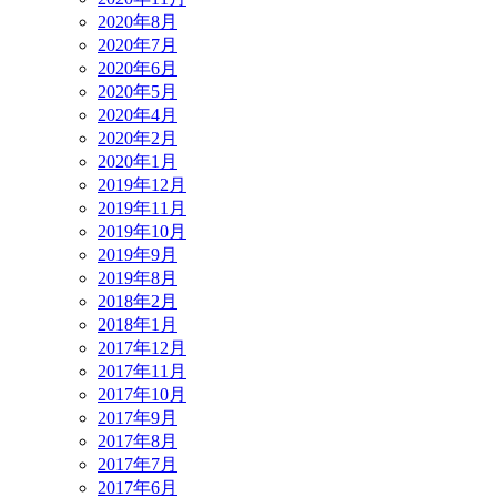
2020年8月
2020年7月
2020年6月
2020年5月
2020年4月
2020年2月
2020年1月
2019年12月
2019年11月
2019年10月
2019年9月
2019年8月
2018年2月
2018年1月
2017年12月
2017年11月
2017年10月
2017年9月
2017年8月
2017年7月
2017年6月