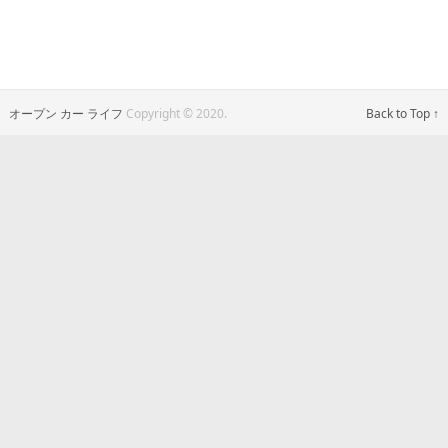
オープン カー ライフ
Copyright © 2020.
Back to Top ↑