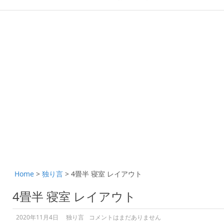
Home
>
独り言
>
4畳半 寝室 レイアウト
4畳半 寝室 レイアウト
2020年11月4日
独り言
コメントはまだありません