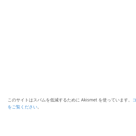
このサイトはスパムを低減するために Akismet を使っています。
をご覧ください
。