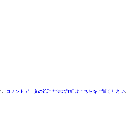
す。
コメントデータの処理方法の詳細はこちらをご覧ください