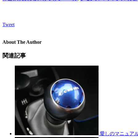
Tweet
About The Author
関連記事
愛しのマニュア