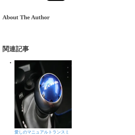
About The Author
関連記事
愛しのマニュアルトランスミ