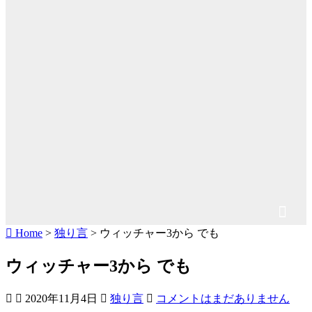
Home
>
独り言
>
ウィッチャー3から でも
ウィッチャー3から でも
2020年11月4日
独り言
コメントはまだありません