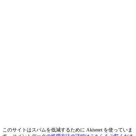
このサイトはスパムを低減するために Akismet を使っていま