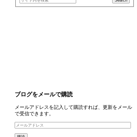
ブログをメールで購読
メールアドレスを記入して購読すれば、更新をメール
で受信できます。
メ
ー
購読