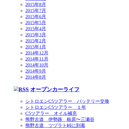
2015年8月
2015年7月
2015年6月
2015年5月
2015年4月
2015年3月
2015年2月
2015年1月
2014年12月
2014年11月
2014年10月
2014年9月
2014年8月
オープンカーライフ
シトロエンC5ツアラー バッテリー交換
シトロエンC5ツアラー １年
C5ツアラー オイル補充
熊野古道 伊勢路 栃原〜三瀬谷
熊野古道 ツヅラト峠に到着