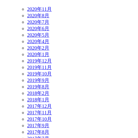
2020年11月
2020年8月
2020年7月
2020年6月
2020年5月
2020年4月
2020年2月
2020年1月
2019年12月
2019年11月
2019年10月
2019年9月
2019年8月
2018年2月
2018年1月
2017年12月
2017年11月
2017年10月
2017年9月
2017年8月