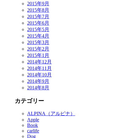
2015年9月
2015年8月
2015年7月
2015年6月
2015年5月
2015年4月
2015年3月
2015年2月
2015年1月
2014年12月
2014年11月
2014年10月
2014年9月
2014年8月
カテゴリー
ALPINA（アルピナ）
Apple
Book
carlife
Dog