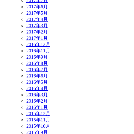
2017年7月
2017年6月
2017年5月
2017年4月
2017年3月
2017年2月
2017年1月
2016年12月
2016年11月
2016年9月
2016年8月
2016年7月
2016年6月
2016年5月
2016年4月
2016年3月
2016年2月
2016年1月
2015年12月
2015年11月
2015年10月
2015年9月