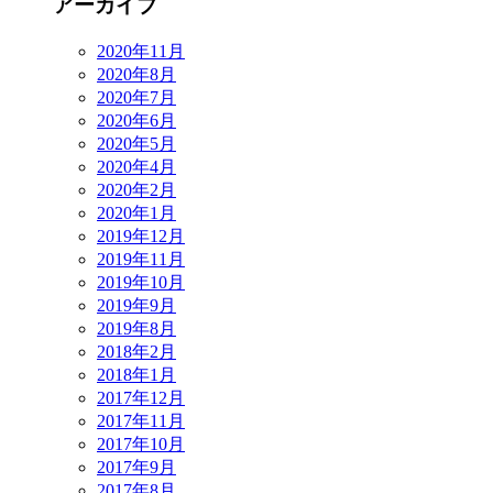
アーカイブ
2020年11月
2020年8月
2020年7月
2020年6月
2020年5月
2020年4月
2020年2月
2020年1月
2019年12月
2019年11月
2019年10月
2019年9月
2019年8月
2018年2月
2018年1月
2017年12月
2017年11月
2017年10月
2017年9月
2017年8月