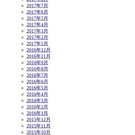
2017年7月
2017年6月
2017年5月
2017年4月
2017年3月
2017年2月
2017年1月
2016年12月
2016年11月
2016年9月
2016年8月
2016年7月
2016年6月
2016年5月
2016年4月
2016年3月
2016年2月
2016年1月
2015年12月
2015年11月
2015年10月