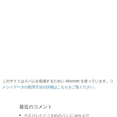
このサイトはスパムを低減するために Akismet を使っています。
コ
メントデータの処理方法の詳細はこちらをご覧ください
。
最近のコメント
そば けいたとごまめのパン
に
siro
より