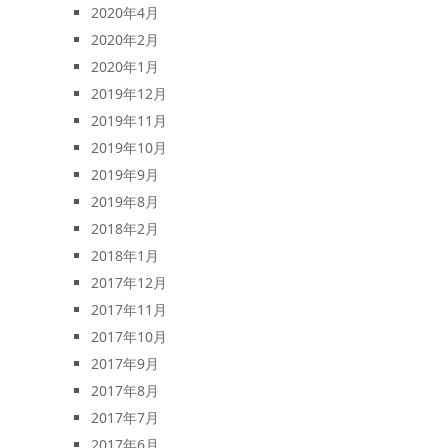
2020年4月
2020年2月
2020年1月
2019年12月
2019年11月
2019年10月
2019年9月
2019年8月
2018年2月
2018年1月
2017年12月
2017年11月
2017年10月
2017年9月
2017年8月
2017年7月
2017年6月