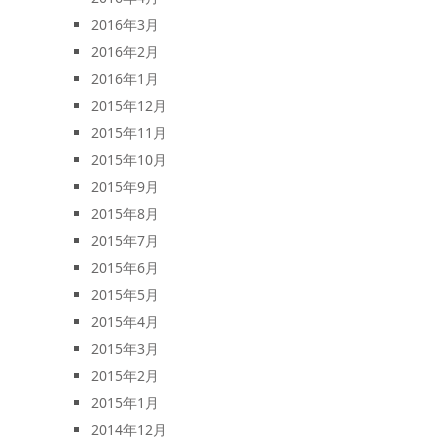
2016年3月
2016年2月
2016年1月
2015年12月
2015年11月
2015年10月
2015年9月
2015年8月
2015年7月
2015年6月
2015年5月
2015年4月
2015年3月
2015年2月
2015年1月
2014年12月