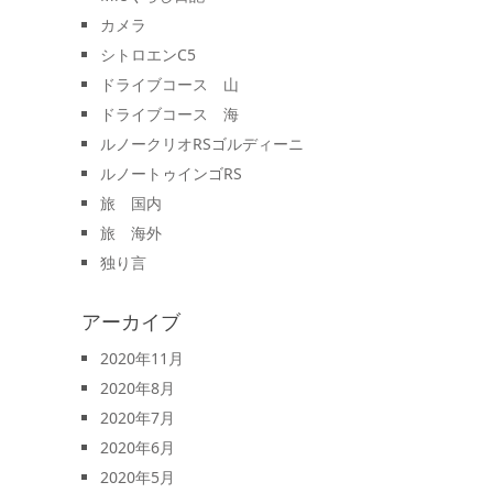
カメラ
シトロエンC5
ドライブコース 山
ドライブコース 海
ルノークリオRSゴルディーニ
ルノートゥインゴRS
旅 国内
旅 海外
独り言
アーカイブ
2020年11月
2020年8月
2020年7月
2020年6月
2020年5月