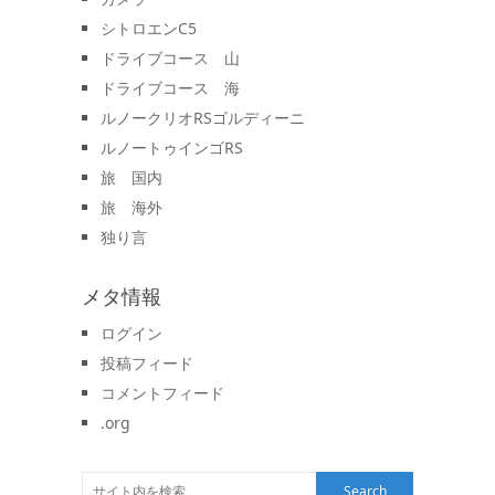
シトロエンC5
ドライブコース 山
ドライブコース 海
ルノークリオRSゴルディーニ
ルノートゥインゴRS
旅 国内
旅 海外
独り言
メタ情報
ログイン
投稿フィード
コメントフィード
.org