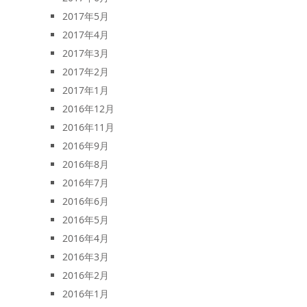
2017年5月
2017年4月
2017年3月
2017年2月
2017年1月
2016年12月
2016年11月
2016年9月
2016年8月
2016年7月
2016年6月
2016年5月
2016年4月
2016年3月
2016年2月
2016年1月