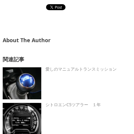
About The Author
関連記事
愛しのマニュアルトランスミッション
シトロエンC5ツアラー １年