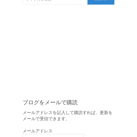
ブログをメールで購読
メールアドレスを記入して購読すれば、更新を
メールで受信できます。
メールアドレス