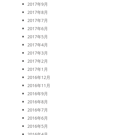
2017年9月
2017年8月
2017年7月
2017年6月
2017年5月
2017年4月
2017年3月
2017年2月
2017年1月
2016年12月
2016年11月
2016年9月
2016年8月
2016年7月
2016年6月
2016年5月
2016年4月