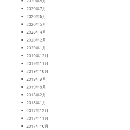
2020年8月
2020年7月
2020年6月
2020年5月
2020年4月
2020年2月
2020年1月
2019年12月
2019年11月
2019年10月
2019年9月
2019年8月
2018年2月
2018年1月
2017年12月
2017年11月
2017年10月