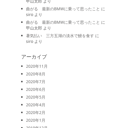
甲山太郎
より
曲がる 最新のBMWに乗って思ったこと
に
siro
より
曲がる 最新のBMWに乗って思ったこと
に
甲山太郎
より
暑気払い 三方五湖の淡水で鰻を食す
に
siro
より
アーカイブ
2020年11月
2020年8月
2020年7月
2020年6月
2020年5月
2020年4月
2020年2月
2020年1月
2019年12月