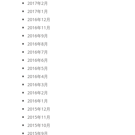
2017年2月
2017年1月
2016年12月
2016年11月
2016年9月
2016年8月
2016年7月
2016年6月
2016年5月
2016年4月
2016年3月
2016年2月
2016年1月
2015年12月
2015年11月
2015年10月
2015年9月