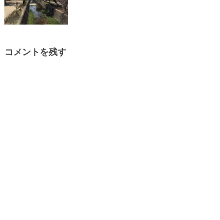
コメントを残す