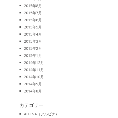
2015年8月
2015年7月
2015年6月
2015年5月
2015年4月
2015年3月
2015年2月
2015年1月
2014年12月
2014年11月
2014年10月
2014年9月
2014年8月
カテゴリー
ALPINA（アルピナ）