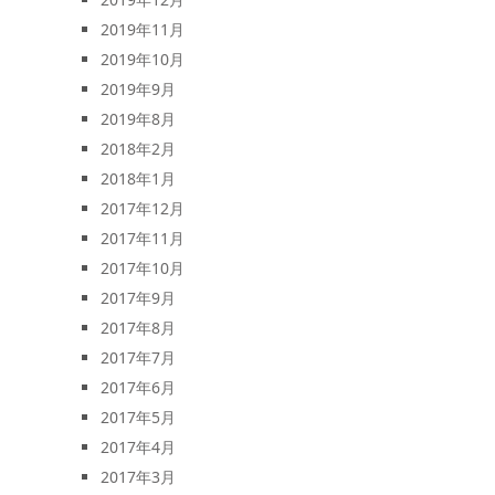
2019年11月
2019年10月
2019年9月
2019年8月
2018年2月
2018年1月
2017年12月
2017年11月
2017年10月
2017年9月
2017年8月
2017年7月
2017年6月
2017年5月
2017年4月
2017年3月