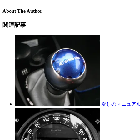
About The Author
関連記事
愛しのマニュア