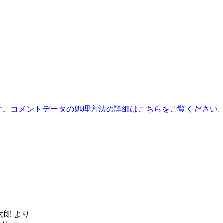
す。
コメントデータの処理方法の詳細はこちらをご覧ください
太郎
より