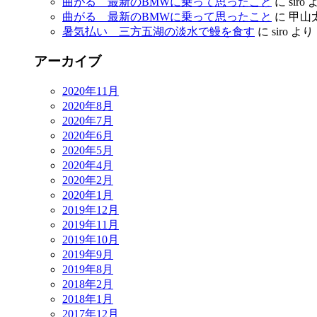
曲がる 最新のBMWに乗って思ったこと
に
siro
曲がる 最新のBMWに乗って思ったこと
に
甲山
暑気払い 三方五湖の淡水で鰻を食す
に
siro
より
アーカイブ
2020年11月
2020年8月
2020年7月
2020年6月
2020年5月
2020年4月
2020年2月
2020年1月
2019年12月
2019年11月
2019年10月
2019年9月
2019年8月
2018年2月
2018年1月
2017年12月