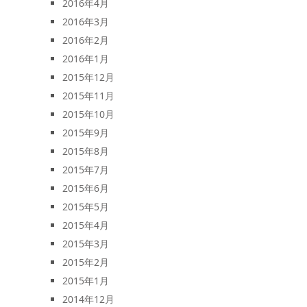
2016年4月
2016年3月
2016年2月
2016年1月
2015年12月
2015年11月
2015年10月
2015年9月
2015年8月
2015年7月
2015年6月
2015年5月
2015年4月
2015年3月
2015年2月
2015年1月
2014年12月