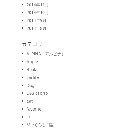
2014年11月
2014年10月
2014年9月
2014年8月
カテゴリー
ALPINA（アルピナ）
Apple
Book
carlife
Dog
DS3 cabrio
eat
favorite
IT
Mieくらし日記