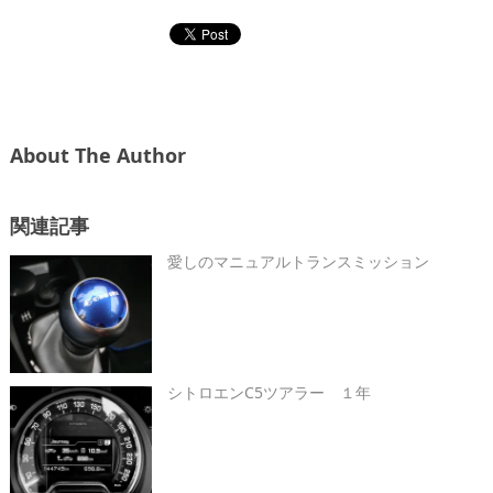
About The Author
関連記事
愛しのマニュアルトランスミッション
シトロエンC5ツアラー １年