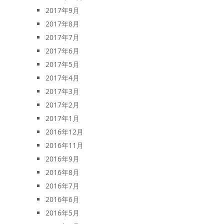
2017年9月
2017年8月
2017年7月
2017年6月
2017年5月
2017年4月
2017年3月
2017年2月
2017年1月
2016年12月
2016年11月
2016年9月
2016年8月
2016年7月
2016年6月
2016年5月