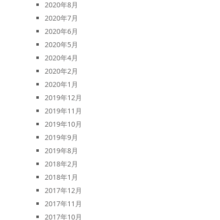
2020年8月
2020年7月
2020年6月
2020年5月
2020年4月
2020年2月
2020年1月
2019年12月
2019年11月
2019年10月
2019年9月
2019年8月
2018年2月
2018年1月
2017年12月
2017年11月
2017年10月