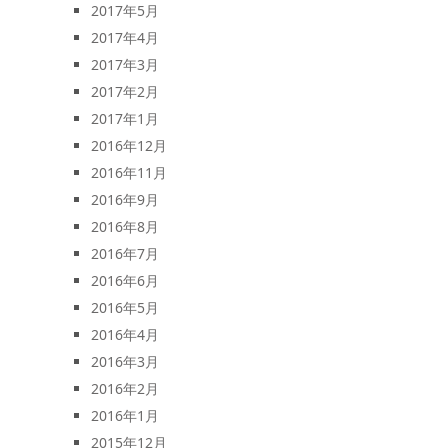
2017年5月
2017年4月
2017年3月
2017年2月
2017年1月
2016年12月
2016年11月
2016年9月
2016年8月
2016年7月
2016年6月
2016年5月
2016年4月
2016年3月
2016年2月
2016年1月
2015年12月