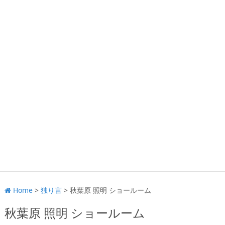
Home
>
独り言
>
秋葉原 照明 ショールーム
秋葉原 照明 ショールーム