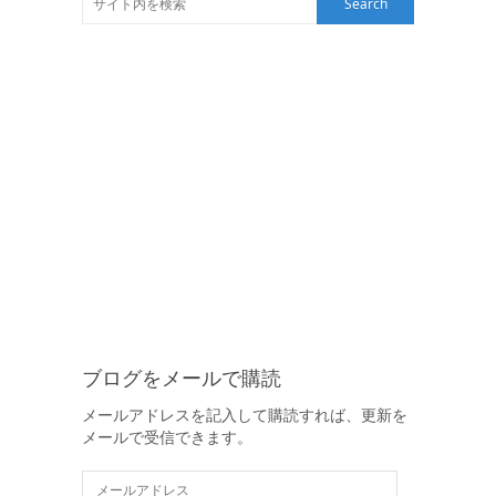
ブログをメールで購読
メールアドレスを記入して購読すれば、更新を
メールで受信できます。
メ