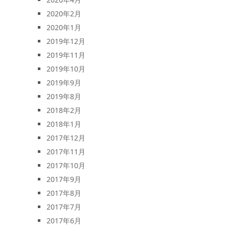
2020年2月
2020年1月
2019年12月
2019年11月
2019年10月
2019年9月
2019年8月
2018年2月
2018年1月
2017年12月
2017年11月
2017年10月
2017年9月
2017年8月
2017年7月
2017年6月