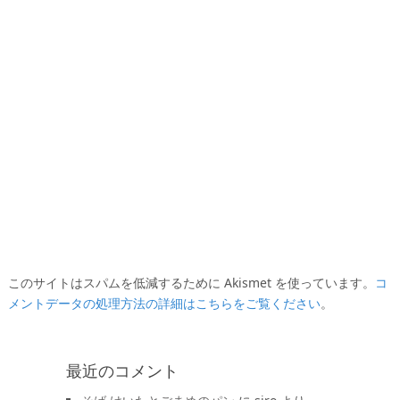
このサイトはスパムを低減するために Akismet を使っています。
コ
メントデータの処理方法の詳細はこちらをご覧ください
。
最近のコメント