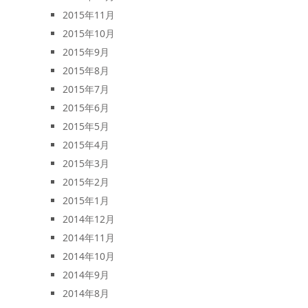
2015年11月
2015年10月
2015年9月
2015年8月
2015年7月
2015年6月
2015年5月
2015年4月
2015年3月
2015年2月
2015年1月
2014年12月
2014年11月
2014年10月
2014年9月
2014年8月