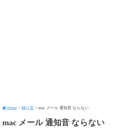
Home
>
独り言
>
mac メール 通知音 ならない
mac メール 通知音 ならない