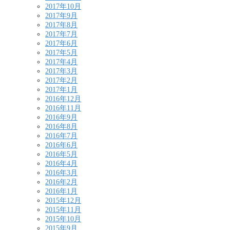
2017年10月
2017年9月
2017年8月
2017年7月
2017年6月
2017年5月
2017年4月
2017年3月
2017年2月
2017年1月
2016年12月
2016年11月
2016年9月
2016年8月
2016年7月
2016年6月
2016年5月
2016年4月
2016年3月
2016年2月
2016年1月
2015年12月
2015年11月
2015年10月
2015年9月