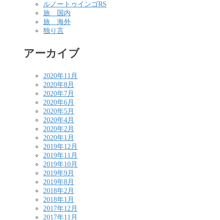
ルノートゥインゴRS
旅 国内
旅 海外
独り言
アーカイブ
2020年11月
2020年8月
2020年7月
2020年6月
2020年5月
2020年4月
2020年2月
2020年1月
2019年12月
2019年11月
2019年10月
2019年9月
2019年8月
2018年2月
2018年1月
2017年12月
2017年11月