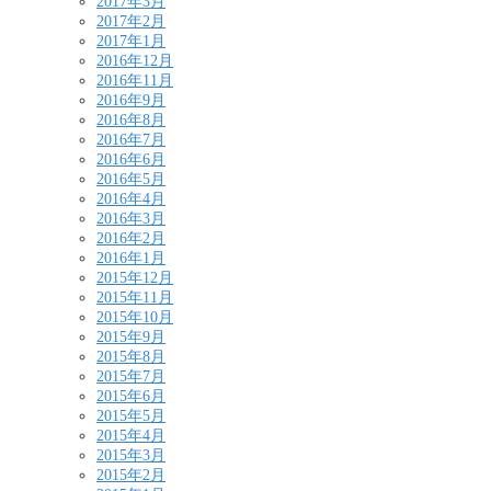
2017年3月
2017年2月
2017年1月
2016年12月
2016年11月
2016年9月
2016年8月
2016年7月
2016年6月
2016年5月
2016年4月
2016年3月
2016年2月
2016年1月
2015年12月
2015年11月
2015年10月
2015年9月
2015年8月
2015年7月
2015年6月
2015年5月
2015年4月
2015年3月
2015年2月