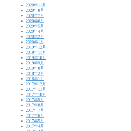
2020年11月
2020年8月
2020年7月
2020年6月
2020年5月
2020年4月
2020年2月
2020年1月
2019年12月
2019年11月
2019年10月
2019年9月
2019年8月
2018年2月
2018年1月
2017年12月
2017年11月
2017年10月
2017年9月
2017年8月
2017年7月
2017年6月
2017年5月
2017年4月