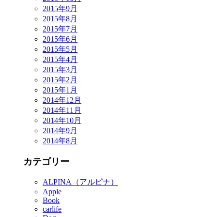
2015年9月
2015年8月
2015年7月
2015年6月
2015年5月
2015年4月
2015年3月
2015年2月
2015年1月
2014年12月
2014年11月
2014年10月
2014年9月
2014年8月
カテゴリー
ALPINA（アルピナ）
Apple
Book
carlife