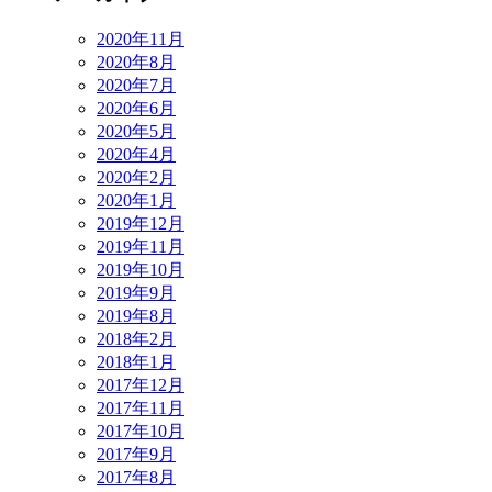
2020年11月
2020年8月
2020年7月
2020年6月
2020年5月
2020年4月
2020年2月
2020年1月
2019年12月
2019年11月
2019年10月
2019年9月
2019年8月
2018年2月
2018年1月
2017年12月
2017年11月
2017年10月
2017年9月
2017年8月