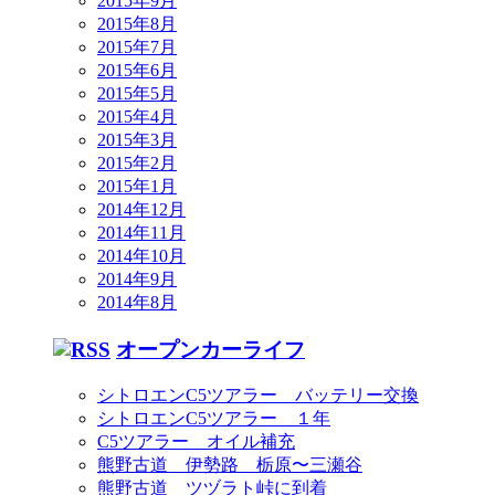
2015年9月
2015年8月
2015年7月
2015年6月
2015年5月
2015年4月
2015年3月
2015年2月
2015年1月
2014年12月
2014年11月
2014年10月
2014年9月
2014年8月
オープンカーライフ
シトロエンC5ツアラー バッテリー交換
シトロエンC5ツアラー １年
C5ツアラー オイル補充
熊野古道 伊勢路 栃原〜三瀬谷
熊野古道 ツヅラト峠に到着