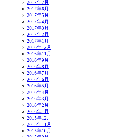
2017年7月
2017年6月
2017年5月
2017年4月
2017年3月
2017年2月
2017年1月
2016年12月
2016年11月
2016年9月
2016年8月
2016年7月
2016年6月
2016年5月
2016年4月
2016年3月
2016年2月
2016年1月
2015年12月
2015年11月
2015年10月