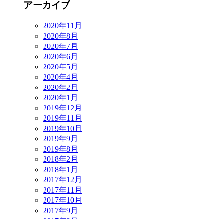
アーカイブ
2020年11月
2020年8月
2020年7月
2020年6月
2020年5月
2020年4月
2020年2月
2020年1月
2019年12月
2019年11月
2019年10月
2019年9月
2019年8月
2018年2月
2018年1月
2017年12月
2017年11月
2017年10月
2017年9月