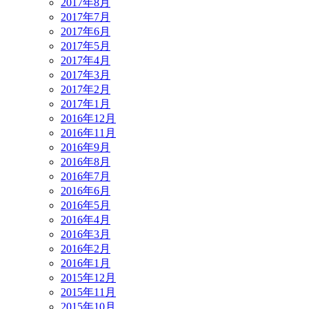
2017年8月
2017年7月
2017年6月
2017年5月
2017年4月
2017年3月
2017年2月
2017年1月
2016年12月
2016年11月
2016年9月
2016年8月
2016年7月
2016年6月
2016年5月
2016年4月
2016年3月
2016年2月
2016年1月
2015年12月
2015年11月
2015年10月