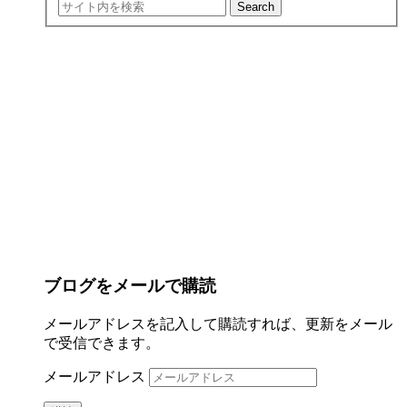
ブログをメールで購読
メールアドレスを記入して購読すれば、更新をメール
で受信できます。
メールアドレス