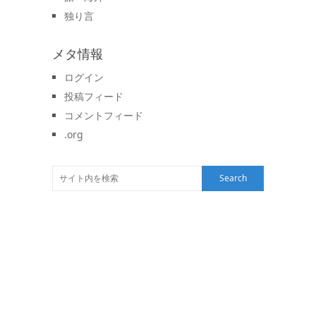
独り言
メタ情報
ログイン
投稿フィード
コメントフィード
.org