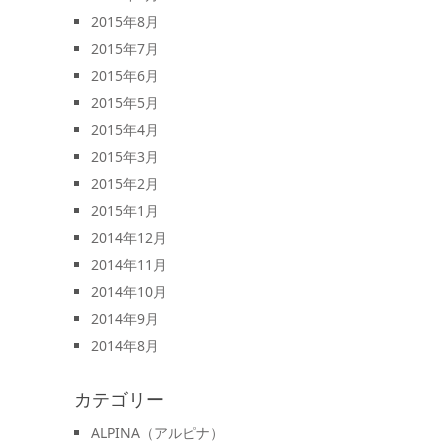
2015年8月
2015年7月
2015年6月
2015年5月
2015年4月
2015年3月
2015年2月
2015年1月
2014年12月
2014年11月
2014年10月
2014年9月
2014年8月
カテゴリー
ALPINA（アルピナ）