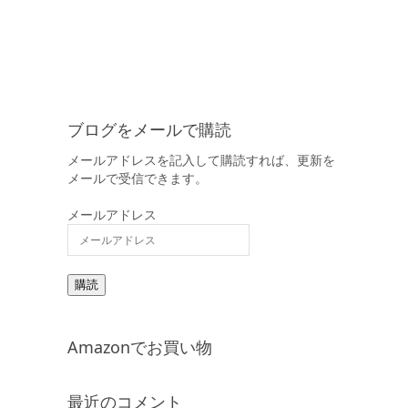
ブログをメールで購読
メールアドレスを記入して購読すれば、更新を
メールで受信できます。
メールアドレス
購読
Amazonでお買い物
最近のコメント