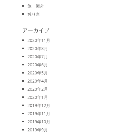
旅 海外
独り言
アーカイブ
2020年11月
2020年8月
2020年7月
2020年6月
2020年5月
2020年4月
2020年2月
2020年1月
2019年12月
2019年11月
2019年10月
2019年9月