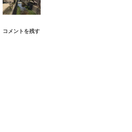
コメントを残す