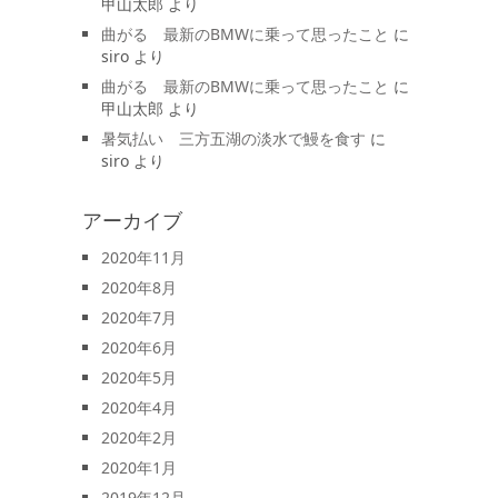
甲山太郎
より
曲がる 最新のBMWに乗って思ったこと
に
siro
より
曲がる 最新のBMWに乗って思ったこと
に
甲山太郎
より
暑気払い 三方五湖の淡水で鰻を食す
に
siro
より
アーカイブ
2020年11月
2020年8月
2020年7月
2020年6月
2020年5月
2020年4月
2020年2月
2020年1月
2019年12月