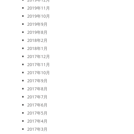
2019年11月
2019年10月
2019年9月
2019年8月
2018年2月
2018年1月
2017年12月
2017年11月
2017年10月
2017年9月
2017年8月
2017年7月
2017年6月
2017年5月
2017年4月
2017年3月