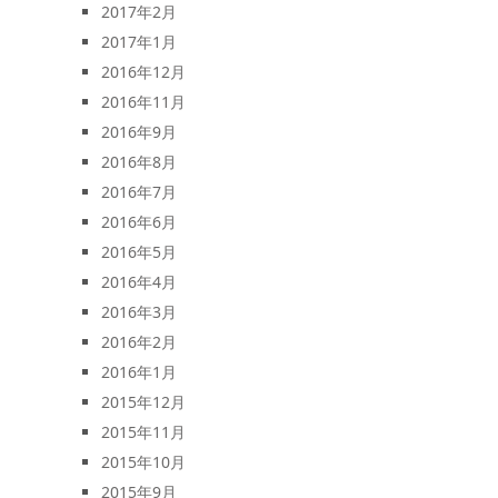
2017年2月
2017年1月
2016年12月
2016年11月
2016年9月
2016年8月
2016年7月
2016年6月
2016年5月
2016年4月
2016年3月
2016年2月
2016年1月
2015年12月
2015年11月
2015年10月
2015年9月