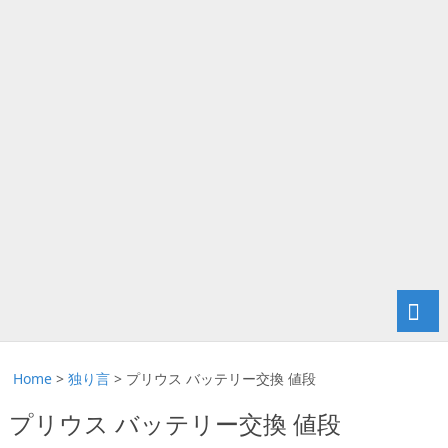
Home
>
独り言
>
プリウス バッテリー交換 値段
プリウス バッテリー交換 値段